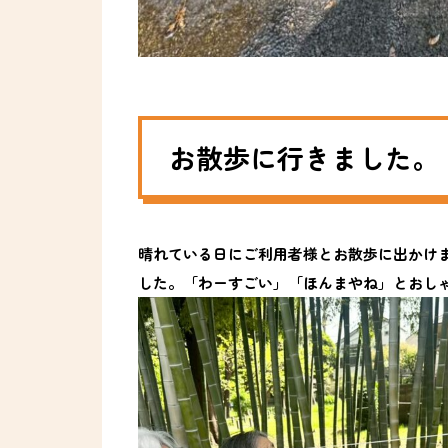
お散歩に行きました。
晴れている日にご利用者様とお散歩に出かけ
した。「わーすごい」「ほんまやね」とおし