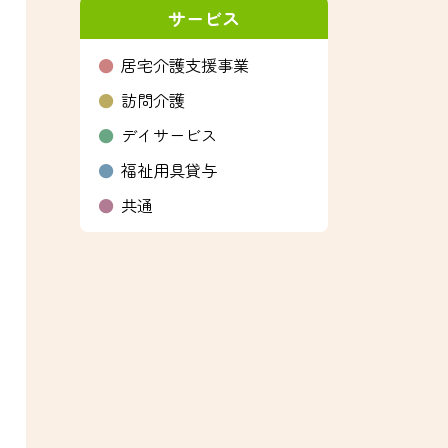
サービス
居宅介護支援事業
訪問介護
デイサービス
福祉用具貸与
共通