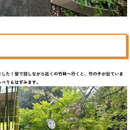
ました！皆で話しながら近くの竹林へ行くと、竹の子が出ていま
ゃべりもはずみます。