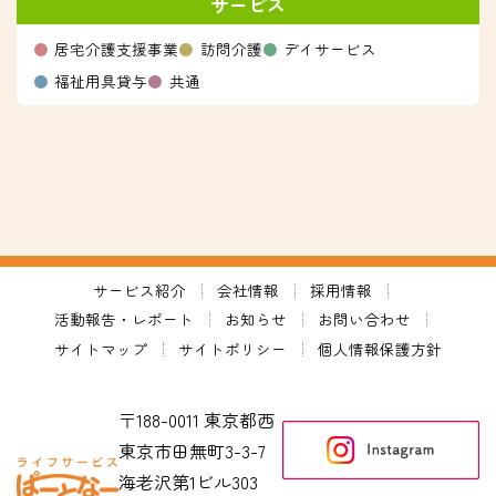
サービス
居宅介護支援事業
訪問介護
デイサービス
福祉用具貸与
共通
サービス紹介
会社情報
採用情報
活動報告・レポート
お知らせ
お問い合わせ
サイトマップ
サイトポリシー
個人情報保護方針
〒188-0011 東京都西
東京市田無町3-3-7
海老沢第1ビル303