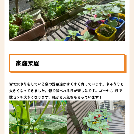
家庭菜園
皆で水やりをしている庭の野菜達がすくすく育っています。きゅうりも
大きくなってきました。皆で食べれる日が楽しみです。ゴーヤも1日で
数センチ大きくなります。緑から元気をもらっています！