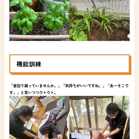
機能訓練
「首回り凝っていませんか。」「気持ちがいいですね。」「あーそこで
す。」と言いつつウトウト。